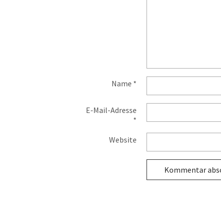
Name
*
E-Mail-Adresse
*
Website