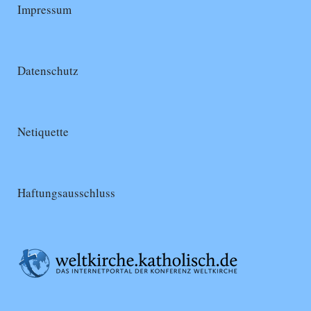
Impressum
Datenschutz
Netiquette
Haftungsausschluss