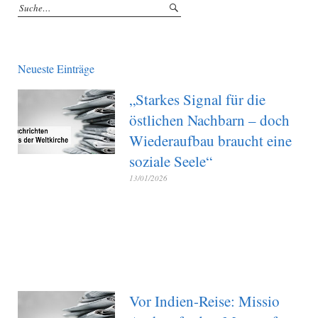
Neueste Einträge
„Starkes Signal für die
östlichen Nachbarn – doch
Wiederaufbau braucht eine
soziale Seele“
13/01/2026
Vor Indien-Reise: Missio