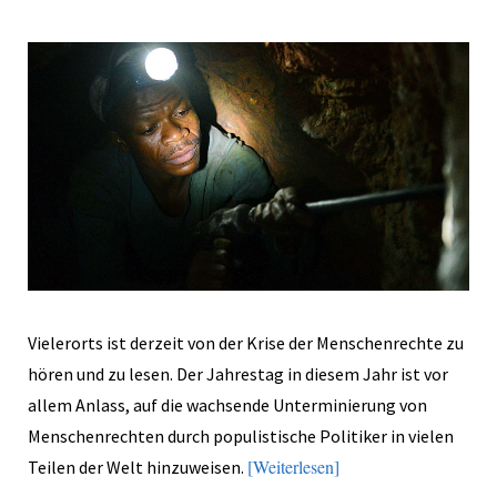
Vielerorts ist derzeit von der Krise der Menschenrechte zu
hören und zu lesen. Der Jahrestag in diesem Jahr ist vor
allem Anlass, auf die wachsende Unterminierung von
Menschenrechten durch populistische Politiker in vielen
Weiterlesen
Teilen der Welt hinzuweisen.