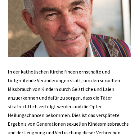
In der katholischen Kirche finden ernsthafte und
tiefgreifende Veränderungen statt, um den sexuellen
Missbrauch von Kindern durch Geistliche und Laien
anzuerkennen und dafür zu sorgen, dass die Täter
strafrechtlich verfolgt werden und die Opfer
Heilungschancen bekommen. Dies ist das verspätete
Ergebnis von Generationen sexuellen Kindesmissbrauchs
und der Leugnung und Vertuschung dieser Verbrechen