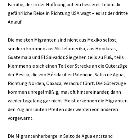
Familie, der in der Hoffnung auf ein besseres Leben die
gefährliche Reise in Richtung USA wagt – es ist der dritte
Anlauf.
Die meisten Migranten sind nicht aus Mexiko selbst,
sondern kommen aus Mittelamerika, aus Honduras,
Guatemala und El Salvador. Sie gehen teils zu Fuß, teils
klemmen sie sich einen Teil der Strecke an die Güterzüge
der Bestia, die von Mérida über Palenque, Salto de Agua,
Richtung Norden, Oaxaca, Veracruz führt. Die Güterzüge
kommen unregelmäßig, mal oft hintereinander, dann
wieder tagelang gar nicht. Meist erkennen die Migranten
den Zug am lauten Pfeifen oder werden von anderen
vorgewarnt.
Die Migrantenherberge in Salto de Agua entstand