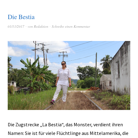
Die Bestia
01/11/2017
von
Redaktion
Schreibe einen Kommentar
Die Zugstrecke „La Bestia“, das Monster, verdient ihren
Namen: Sie ist für viele Flüchtlinge aus Mittelamerika, die