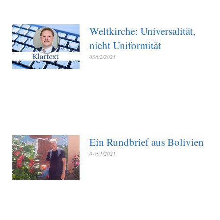
Weltkirche: Universalität,
nicht Uniformität
05/02/2021
Ein Rundbrief aus Bolivien
07/01/2021