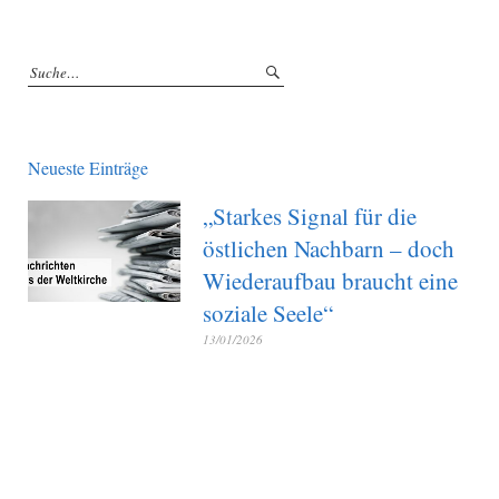
Neueste Einträge
„Starkes Signal für die
östlichen Nachbarn – doch
Wiederaufbau braucht eine
soziale Seele“
13/01/2026