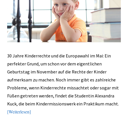
30 Jahre Kinderrechte und die Europawahl im Mai: Ein
perfekter Grund, um schon vor dem eigentlichen
Geburtstag im November auf die Rechte der Kinder
aufmerksam zu machen. Noch immer gibt es zahlreiche
Probleme, wenn Kinderrechte missachtet oder sogar mit
Füßen getreten werden, findet die Studentin Alexandra
Kuck, die beim Kindermissionswerk ein Praktikum macht.
Weiterlesen