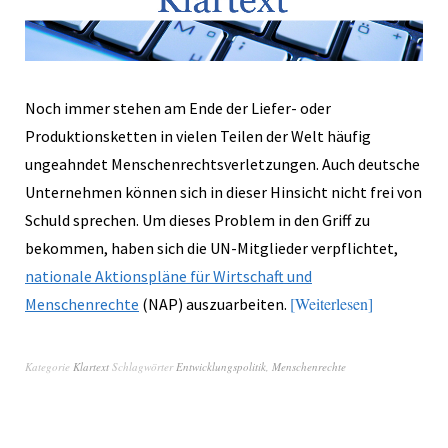
Noch immer stehen am Ende der Liefer- oder
Produktionsketten in vielen Teilen der Welt häufig
ungeahndet Menschenrechtsverletzungen. Auch deutsche
Unternehmen können sich in dieser Hinsicht nicht frei von
Schuld sprechen. Um dieses Problem in den Griff zu
bekommen, haben sich die UN-Mitglieder verpflichtet,
nationale Aktionspläne für Wirtschaft und
Weiterlesen
Menschenrechte
(NAP) auszuarbeiten.
Kategorie
Klartext
Schlagwörter
Entwicklungspolitik
,
Menschenrechte