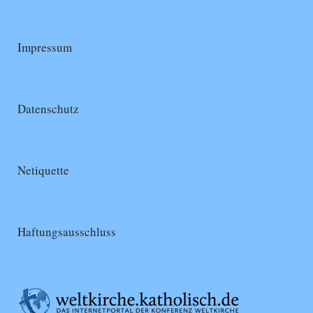
Impressum
Datenschutz
Netiquette
Haftungsausschluss