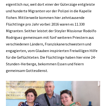
eigentlich nur, weil dort einer der Güterzüge entgleiste
und hunderte Migranten vor der Polizei in die Kapelle
flohen. Mittlerweile kommen hier zehntausende
Flüchtlinge pro Jahr vorbei: 2016 waren es 11.330
Migranten. Seither leistet der Steyler Missionar Rodolfo
Rodriguez gemeinsam mit fünf weiteren Priestern aus
verschiedenen Ländern, Franziskanerschwestern und
engagierten, vom Glauben inspirierten Freiwilligen Hilfe
für die Geflüchteten. Die Flüchtlinge haben hier eine 24-
Stunden-Herberge, bekommen Essen und feiern
gemeinsam Gottesdienst.