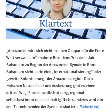
„Amazonien wird sich nicht in einen Ökopark für die Erste
Welt verwandeln“, mahnte Brasiliens Präsident Jair
Bolsonaro zu Beginn der Amazonien-Synode in Rom.
Bolsonaro sieht darin eine „Internationalisierung“ oder
„zweite Kolonisierung“ der Amazonasregion. Doch
zwischen Naturschutz und Ausbeutung gibt es einen
dritten Weg: Eine sinnvolle Nutzung, regional
selbstbestimmt und nachhaltig. Nichts anderes wird von
Weiterlesen
den Teilnehmenden der Synode diskutiert.