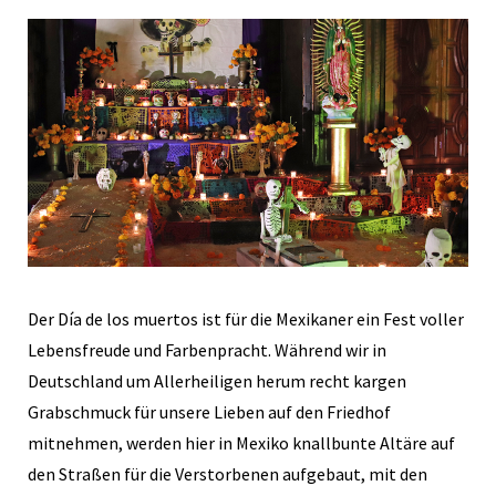
Der Día de los muertos ist für die Mexikaner ein Fest voller
Lebensfreude und Farbenpracht. Während wir in
Deutschland um Allerheiligen herum recht kargen
Grabschmuck für unsere Lieben auf den Friedhof
mitnehmen, werden hier in Mexiko knallbunte Altäre auf
den Straßen für die Verstorbenen aufgebaut, mit den