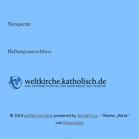
Netiquette
Haftungsausschluss
© 2019
weltkirche.blog
powered by
WordPress
– Theme „Weta“
von
Elmastudio