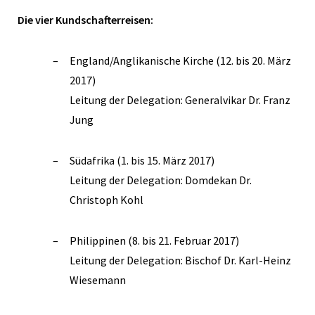
Die vier Kundschafterreisen:
England/Anglikanische Kirche (12. bis 20. März
2017)
Leitung der Delegation: Generalvikar Dr. Franz
Jung
Südafrika (1. bis 15. März 2017)
Leitung der Delegation: Domdekan Dr.
Christoph Kohl
Philippinen (8. bis 21. Februar 2017)
Leitung der Delegation: Bischof Dr. Karl-Heinz
Wiesemann