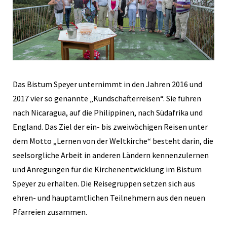
Das Bistum Speyer unternimmt in den Jahren 2016 und
2017 vier so genannte „Kundschafterreisen“. Sie führen
nach Nicaragua, auf die Philippinen, nach Südafrika und
England. Das Ziel der ein- bis zweiwöchigen Reisen unter
dem Motto „Lernen von der Weltkirche“ besteht darin, die
seelsorgliche Arbeit in anderen Ländern kennenzulernen
und Anregungen für die Kirchenentwicklung im Bistum
Speyer zu erhalten. Die Reisegruppen setzen sich aus
ehren- und hauptamtlichen Teilnehmern aus den neuen
Pfarreien zusammen.