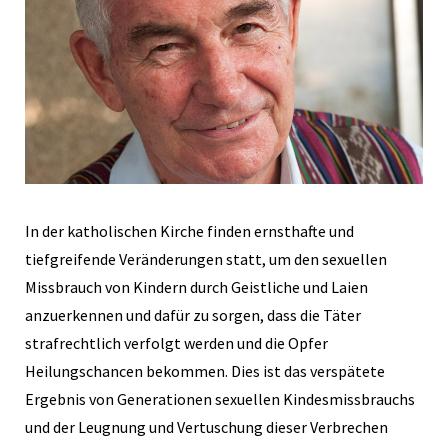
In der katholischen Kirche finden ernsthafte und
tiefgreifende Veränderungen statt, um den sexuellen
Missbrauch von Kindern durch Geistliche und Laien
anzuerkennen und dafür zu sorgen, dass die Täter
strafrechtlich verfolgt werden und die Opfer
Heilungschancen bekommen. Dies ist das verspätete
Ergebnis von Generationen sexuellen Kindesmissbrauchs
und der Leugnung und Vertuschung dieser Verbrechen