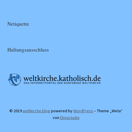
Netiquette
Haftungsausschluss
© 2019
weltkirche.blog
powered by
WordPress
– Theme „Weta“
von
Elmastudio