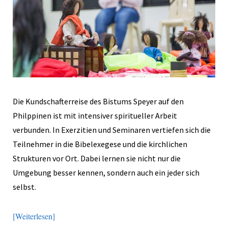
Die Kundschafterreise des Bistums Speyer auf den
Philppinen ist mit intensiver spiritueller Arbeit
verbunden. In Exerzitien und Seminaren vertiefen sich die
Teilnehmer in die Bibelexegese und die kirchlichen
Strukturen vor Ort. Dabei lernen sie nicht nur die
Umgebung besser kennen, sondern auch ein jeder sich
selbst.
Weiterlesen