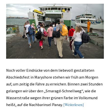
Noch voller Eindrücke von dem liebevoll gestalteten
Abschiedsfest in Maryshore stehen wir früh am Morgen
auf, um zeitig die Fähre zu erreichen. Binnen zwei Stunden
gelangen wir über den „Smaragd-Schnellweg“, wie die
Wasserstraße wegen ihrer grünen Farbe im Volksmund
Weiterlesen
heißt, auf die Nachbarinsel Panay.