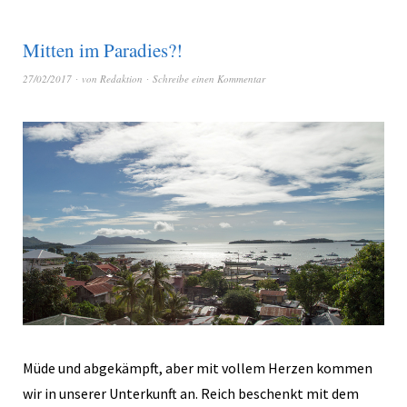
Mitten im Paradies?!
27/02/2017
von
Redaktion
Schreibe einen Kommentar
Müde und abgekämpft, aber mit vollem Herzen kommen
wir in unserer Unterkunft an. Reich beschenkt mit dem