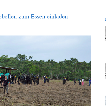
ellen zum Essen einladen