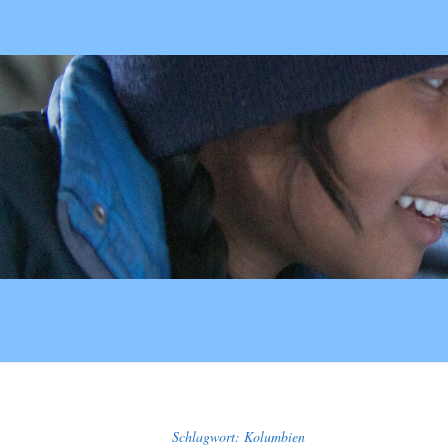
Schlagwort:
Kolumbien