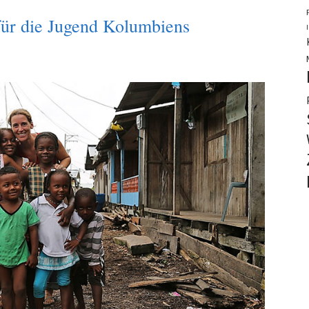
für die Jugend Kolumbiens