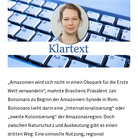
„Amazonien wird sich nicht in einen Ökopark für die Erste
Welt verwandeln“, mahnte Brasiliens Präsident Jair
Bolsonaro zu Beginn der Amazonien-Synode in Rom.
Bolsonaro sieht darin eine „Internationalisierung“ oder
„zweite Kolonisierung“ der Amazonasregion. Doch
zwischen Naturschutz und Ausbeutung gibt es einen
dritten Weg: Eine sinnvolle Nutzung, regional