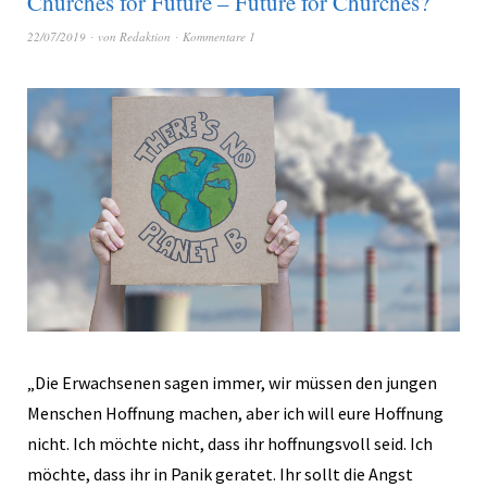
Churches for Future – Future for Churches?
22/07/2019
von
Redaktion
Kommentare 1
„Die Erwachsenen sagen immer, wir müssen den jungen
Menschen Hoffnung machen, aber ich will eure Hoffnung
nicht. Ich möchte nicht, dass ihr hoffnungsvoll seid. Ich
möchte, dass ihr in Panik geratet. Ihr sollt die Angst