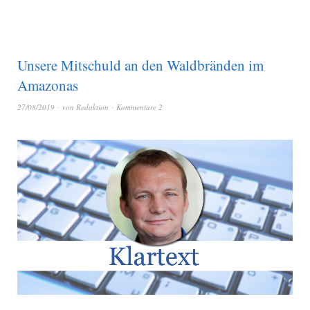
Unsere Mitschuld an den Waldbränden im
Amazonas
27/08/2019
von
Redaktion
Kommentare 2