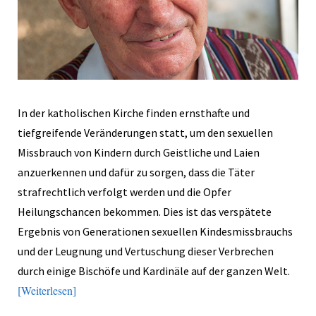
In der katholischen Kirche finden ernsthafte und
tiefgreifende Veränderungen statt, um den sexuellen
Missbrauch von Kindern durch Geistliche und Laien
anzuerkennen und dafür zu sorgen, dass die Täter
strafrechtlich verfolgt werden und die Opfer
Heilungschancen bekommen. Dies ist das verspätete
Ergebnis von Generationen sexuellen Kindesmissbrauchs
und der Leugnung und Vertuschung dieser Verbrechen
durch einige Bischöfe und Kardinäle auf der ganzen Welt.
Weiterlesen