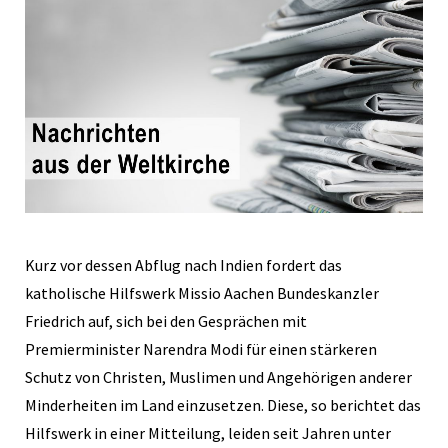
Kurz vor dessen Abflug nach Indien fordert das
katholische Hilfswerk Missio Aachen Bundeskanzler
Friedrich auf, sich bei den Gesprächen mit
Premierminister Narendra Modi für einen stärkeren
Schutz von Christen, Muslimen und Angehörigen anderer
Minderheiten im Land einzusetzen. Diese, so berichtet das
Hilfswerk in einer Mitteilung, leiden seit Jahren unter