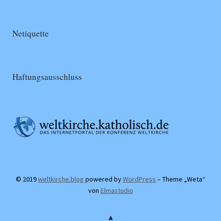
Netiquette
Haftungsausschluss
© 2019
weltkirche.blog
powered by
WordPress
– Theme „Weta“
von
Elmastudio