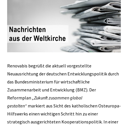
Renovabis begrüßt die aktuell vorgestellte
Neuausrichtung der deutschen Entwicklungspolitik durch
das Bundesministerium für wirtschaftliche
Zusammenarbeit und Entwicklung (BMZ). Der
Reformplan
„Zukunft zusammen global
gestalten“
markiert aus Sicht des katholischen Osteuropa-
Hilfswerks einen wichtigen Schritt hin zu einer
strategisch ausgerichteten Kooperationspolitik. In einer