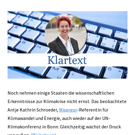
Noch nehmen einige Staaten die wissenschaftlichen
Erkenntnisse zur Klimakrise nicht ernst. Das beobachtete
Antje Kathrin Schroeder,
Misereor
-Referentin für
Klimawandel und Energie, auch wieder auf der UN-
Klimakonferenz in Bonn. Gleichzeitig wächst der Druck
Weiterlesen