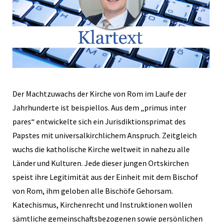
Der Machtzuwachs der Kirche von Rom im Laufe der
Jahrhunderte ist beispiellos. Aus dem „primus inter
pares“ entwickelte sich ein Jurisdiktionsprimat des
Papstes mit universalkirchlichem Anspruch. Zeitgleich
wuchs die katholische Kirche weltweit in nahezu alle
Länder und Kulturen. Jede dieser jungen Ortskirchen
speist ihre Legitimität aus der Einheit mit dem Bischof
von Rom, ihm geloben alle Bischöfe Gehorsam.
Katechismus, Kirchenrecht und Instruktionen wollen
sämtliche gemeinschaftsbezogenen sowie persönlichen