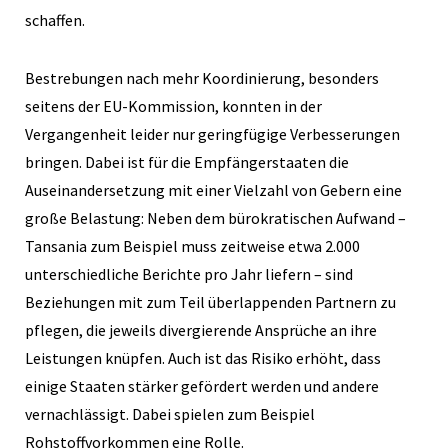
schaffen.
Bestrebungen nach mehr Koordinierung, besonders
seitens der EU-Kommission, konnten in der
Vergangenheit leider nur geringfügige Verbesserungen
bringen. Dabei ist für die Empfängerstaaten die
Auseinandersetzung mit einer Vielzahl von Gebern eine
große Belastung: Neben dem bürokratischen Aufwand –
Tansania zum Beispiel muss zeitweise etwa 2.000
unterschiedliche Berichte pro Jahr liefern – sind
Beziehungen mit zum Teil überlappenden Partnern zu
pflegen, die jeweils divergierende Ansprüche an ihre
Leistungen knüpfen. Auch ist das Risiko erhöht, dass
einige Staaten stärker gefördert werden und andere
vernachlässigt. Dabei spielen zum Beispiel
Rohstoffvorkommen eine Rolle.