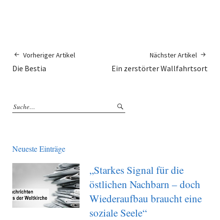
Vorheriger Artikel
Nächster Artikel
Die Bestia
Ein zerstörter Wallfahrtsort
Neueste Einträge
„Starkes Signal für die
östlichen Nachbarn – doch
Wiederaufbau braucht eine
soziale Seele“