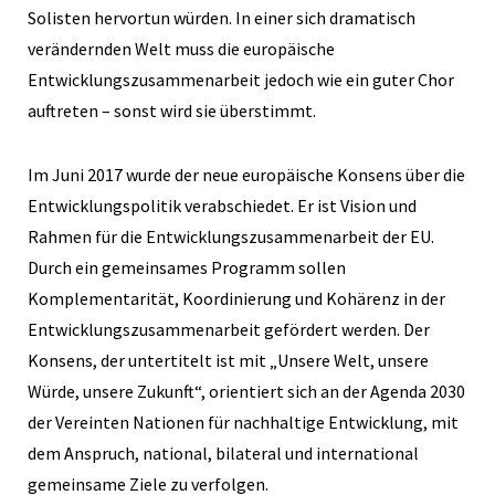
Solisten hervortun würden. In einer sich dramatisch
verändernden Welt muss die europäische
Entwicklungszusammenarbeit jedoch wie ein guter Chor
auftreten – sonst wird sie überstimmt.
Im Juni 2017 wurde der neue europäische Konsens über die
Entwicklungspolitik verabschiedet. Er ist Vision und
Rahmen für die Entwicklungszusammenarbeit der EU.
Durch ein gemeinsames Programm sollen
Komplementarität, Koordinierung und Kohärenz in der
Entwicklungszusammenarbeit gefördert werden. Der
Konsens, der untertitelt ist mit „Unsere Welt, unsere
Würde, unsere Zukunft“, orientiert sich an der Agenda 2030
der Vereinten Nationen für nachhaltige Entwicklung, mit
dem Anspruch, national, bilateral und international
gemeinsame Ziele zu verfolgen.