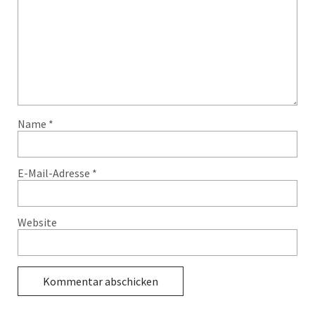
Name
*
E-Mail-Adresse
*
Website