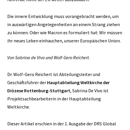
Die innere Entwicklung muss vorangebracht werden, um
in auswärtigen Angelegenheiten an einem Strang ziehen
zu können. Oder wie Macron es formuliert hat: Wir müssen
ihr neues Leben einhauchen, unserer Europäischen Union.
Von Sabrina de Vivo und Wolf-Gero Reichert.
Dr. Wolf-Gero Reichert ist Abteilungsleiter und
Geschäftsführer der
Hauptabteilung Weltkirche der
Diözese Rottenburg-Stuttgart
, Sabrina De Vivo ist
Projektsachbearbeiterin in der Hauptabteilung
Weltkirche.
Dieser Artikel erschien in der 1. Ausgabe der DRS Global