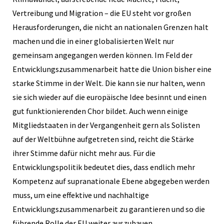
Vertreibung und Migration – die EU steht vor großen
Herausforderungen, die nicht an nationalen Grenzen halt
machen und die in einer globalisierten Welt nur
gemeinsam angegangen werden können. Im Feld der
Entwicklungszusammenarbeit hatte die Union bisher eine
starke Stimme in der Welt. Die kann sie nur halten, wenn
sie sich wieder auf die europäische Idee besinnt und einen
gut funktionierenden Chor bildet. Auch wenn einige
Mitgliedstaaten in der Vergangenheit gern als Solisten
auf der Weltbühne aufgetreten sind, reicht die Stärke
ihrer Stimme dafür nicht mehr aus. Für die
Entwicklungspolitik bedeutet dies, dass endlich mehr
Kompetenz auf supranationale Ebene abgegeben werden
muss, um eine effektive und nachhaltige
Entwicklungszusammenarbeit zu garantieren und so die
führende Rolle der EU weiter auszubauen.