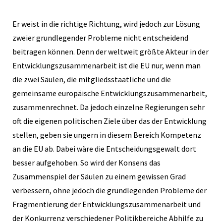
Er weist in die richtige Richtung, wird jedoch zur Lösung
zweier grundlegender Probleme nicht entscheidend
beitragen können. Denn der weltweit größte Akteur in der
Entwicklungszusammenarbeit ist die EU nur, wenn man
die zwei Säulen, die mitgliedsstaatliche und die
gemeinsame europäische Entwicklungszusammenarbeit,
zusammenrechnet. Da jedoch einzelne Regierungen sehr
oft die eigenen politischen Ziele über das der Entwicklung
stellen, geben sie ungern in diesem Bereich Kompetenz
an die EU ab. Dabei wäre die Entscheidungsgewalt dort
besser aufgehoben. So wird der Konsens das
Zusammenspiel der Säulen zu einem gewissen Grad
verbessern, ohne jedoch die grundlegenden Probleme der
Fragmentierung der Entwicklungszusammenarbeit und
der Konkurrenz verschiedener Politikbereiche Abhilfe zu