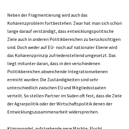
Neben der Fragmentierung wird auch das
Kohärenzproblem fortbestehen. Zwar hat man sich schon
lange darauf verständigt, dass entwicklungspolitische
Ziele auch in anderen Politikbereichen zu berücksichtigen
sind. Doch weder auf EU- noch auf nationaler Ebene wird
das Kohärenzprinzip zufriedenstellend umgesetzt. Das
liegt mitunter daran, dass in den verschiedenen
Politikbereichen abweichende Integrationsebenen
erreicht wurden: Die Zuständigkeiten sind sehr
unterschiedlich zwischen EU und Mitgliedsstaaten
verteilt. So stellen Partner im Süden oft fest, dass die Ziele
der Agrarpolitik oder der Wirtschaftspolitik denen der
Entwicklungszusammenarbeit widersprechen.
Klimawandel, aufstrebende neue Mächte, Flucht,