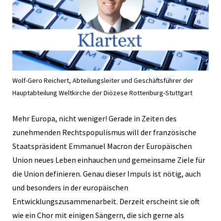
Wolf-Gero Reichert, Abteilungsleiter und Geschäftsführer der
Hauptabteilung Weltkirche der Diözese Rottenburg-Stuttgart
Mehr Europa, nicht weniger! Gerade in Zeiten des
zunehmenden Rechtspopulismus will der französische
Staatspräsident Emmanuel Macron der Europäischen
Union neues Leben einhauchen und gemeinsame Ziele für
die Union definieren. Genau dieser Impuls ist nötig, auch
und besonders in der europäischen
Entwicklungszusammenarbeit. Derzeit erscheint sie oft
wie ein Chor mit einigen Sängern, die sich gerne als