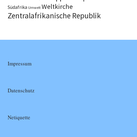
Weltkirche
Südafrika
Umwelt
Zentralafrikanische Republik
Impressum
Datenschutz
Netiquette