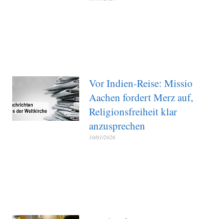
Vor Indien-Reise: Missio
Aachen fordert Merz auf,
Religionsfreiheit klar
anzusprechen
10/01/2026