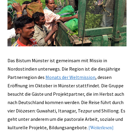
Das Bistum Münster ist gemeinsam mit Missio in
Nordostindien unterwegs. Die Region ist die diesjährige
Partnerregion des
Monats der Weltmission
, dessen
Eröffnung im Oktober in Münster stattfindet. Die Gruppe
besucht die Gäste und Projektpartner, die im Herbst auch
nach Deutschland kommen werden. Die Reise führt durch
vier Diözesen: Guwahati, Itanagar, Tezpur und Shillong. Es
geht unter anderem um die pastorale Arbeit, soziale und
Weiterlesen
kulturelle Projekte, Bildungsangebote.