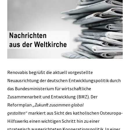
Renovabis begrüßt die aktuell vorgestellte
Neuausrichtung der deutschen Entwicklungspolitik durch
das Bundesministerium für wirtschaftliche
Zusammenarbeit und Entwicklung (BMZ). Der
Reformplan
„Zukunft zusammen global
gestalten“
markiert aus Sicht des katholischen Osteuropa-
Hilfswerks einen wichtigen Schritt hin zu einer
strategisch ausgerichteten Kooperationspolitik. In einer