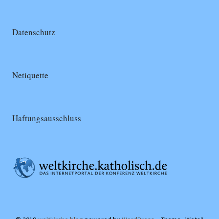
Datenschutz
Netiquette
Haftungsausschluss