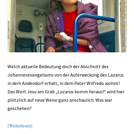
Welch aktuelle Bedeutung doch der Abschnitt des
Johannesevangeliums von der Auferweckung des Lazarus
in dem Andendorf erhält, in dem Pater Wilfredo wohnt!
Das Wort Jesu am Grab „Lazarus komm heraus!“ wird hier
plötzlich auf neue Weise ganz anschaulich. Was war
geschehen?
Weiterlesen