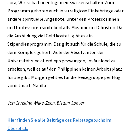
Jura, Wirtschaft oder Ingenieurswissenschaften. Zum
Programm gehören auch interreligiöse Einkehrtage oder
andere spirituelle Angebote. Unter den Professorinnen
und Professoren sind ebenfalls Muslime und Christen. Da
die Ausbildung viel Geld kostet, gibt es ein
Stipendienprogramm. Das gilt auch für die Schule, die zu
dem Komplex gehört. Viele der Absolventen der
Universität sind allerdings gezwungen, im Ausland zu
arbeiten, weil es auf den Philippinen keinen Arbeitsplatz
für sie gibt. Morgen geht es für die Reisegruppe per Flug
zurück nach Manila.
Von Christine Wilke-Zech, Bistum Speyer
Hier finden Sie alle Beiträge des Reisetagebuchs im
Überblick.