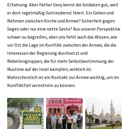
Erfahrung. Aber Father Vany kennt die Soldaten gut, weil
er dort regelmäßig Gottesdienst feiert. Ein Geben und
Nehmen zwischen Kirche und Armee? Sicherheit gegen
Segen oder nur eine nette Geste? Aus unserer Perspektive
schwer zu begreifen, aber uns fehlt auch das Wissen, wie
vor Ort die Lage im Konflikt zwischen der Armee, die die
Interessen der Regierung durchsetzt und
Rebellengruppen, die für mehr Selbstbestimmung der
Muslime auf der Insel kämpfen, wirklich ist.
Wahrscheinlich ist ein Kontakt zur Armee wichtig, um im
Konfliktfall vermitteln zu können.