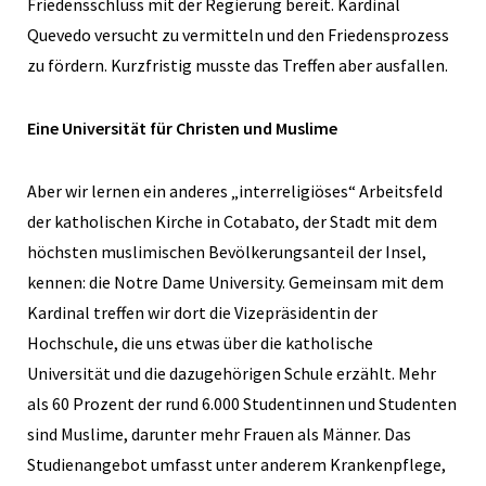
Friedensschluss mit der Regierung bereit. Kardinal
Quevedo versucht zu vermitteln und den Friedensprozess
zu fördern. Kurzfristig musste das Treffen aber ausfallen.
Eine Universität für Christen und Muslime
Aber wir lernen ein anderes „interreligiöses“ Arbeitsfeld
der katholischen Kirche in Cotabato, der Stadt mit dem
höchsten muslimischen Bevölkerungsanteil der Insel,
kennen: die Notre Dame University. Gemeinsam mit dem
Kardinal treffen wir dort die Vizepräsidentin der
Hochschule, die uns etwas über die katholische
Universität und die dazugehörigen Schule erzählt. Mehr
als 60 Prozent der rund 6.000 Studentinnen und Studenten
sind Muslime, darunter mehr Frauen als Männer. Das
Studienangebot umfasst unter anderem Krankenpflege,