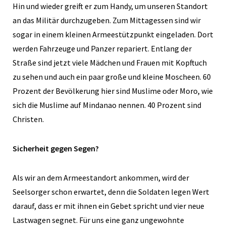
Hin und wieder greift er zum Handy, um unseren Standort
an das Militär durchzugeben. Zum Mittagessen sind wir
sogar in einem kleinen Armeestützpunkt eingeladen. Dort
werden Fahrzeuge und Panzer repariert. Entlang der
Straße sind jetzt viele Mädchen und Frauen mit Kopftuch
zu sehen und auch ein paar große und kleine Moscheen. 60
Prozent der Bevölkerung hier sind Muslime oder Moro, wie
sich die Muslime auf Mindanao nennen. 40 Prozent sind
Christen.
Sicherheit gegen Segen?
Als wir an dem Armeestandort ankommen, wird der
Seelsorger schon erwartet, denn die Soldaten legen Wert
darauf, dass er mit ihnen ein Gebet spricht und vier neue
Lastwagen segnet. Für uns eine ganz ungewohnte