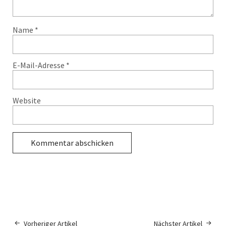
Name
*
E-Mail-Adresse
*
Website
Vorheriger Artikel
Nächster Artikel