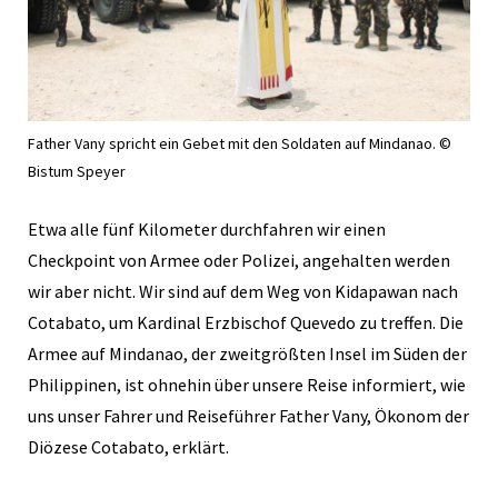
Father Vany spricht ein Gebet mit den Soldaten auf Mindanao. ©
Bistum Speyer
Etwa alle fünf Kilometer durchfahren wir einen
Checkpoint von Armee oder Polizei, angehalten werden
wir aber nicht. Wir sind auf dem Weg von Kidapawan nach
Cotabato, um Kardinal Erzbischof Quevedo zu treffen. Die
Armee auf Mindanao, der zweitgrößten Insel im Süden der
Philippinen, ist ohnehin über unsere Reise informiert, wie
uns unser Fahrer und Reiseführer Father Vany, Ökonom der
Diözese Cotabato, erklärt.