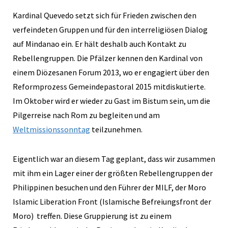
Kardinal Quevedo setzt sich für Frieden zwischen den
verfeindeten Gruppen und für den interreligiösen Dialog
auf Mindanao ein. Er hält deshalb auch Kontakt zu
Rebellengruppen. Die Pfälzer kennen den Kardinal von
einem Diözesanen Forum 2013, wo er engagiert über den
Reformprozess Gemeindepastoral 2015 mitdiskutierte.
Im Oktober wird er wieder zu Gast im Bistum sein, um die
Pilgerreise nach Rom zu begleiten und am
Weltmissionssonntag
teilzunehmen.
Eigentlich war an diesem Tag geplant, dass wir zusammen
mit ihm ein Lager einer der größten Rebellengruppen der
Philippinen besuchen und den Führer der MILF, der Moro
Islamic Liberation Front (Islamische Befreiungsfront der
Moro) treffen. Diese Gruppierung ist zu einem