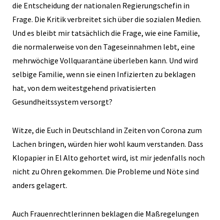
die Entscheidung der nationalen Regierungschefin in
Frage. Die Kritik verbreitet sich über die sozialen Medien.
Und es bleibt mir tatsächlich die Frage, wie eine Familie,
die normalerweise von den Tageseinnahmen lebt, eine
mehrwöchige Vollquarantäne überleben kann. Und wird
selbige Familie, wenn sie einen Infizierten zu beklagen
hat, von dem weitestgehend privatisierten
Gesundheitssystem versorgt?
Witze, die Euch in Deutschland in Zeiten von Corona zum
Lachen bringen, würden hier wohl kaum verstanden. Dass
Klopapier in El Alto gehortet wird, ist mir jedenfalls noch
nicht zu Ohren gekommen. Die Probleme und Nöte sind
anders gelagert.
Auch Frauenrechtlerinnen beklagen die Maßregelungen