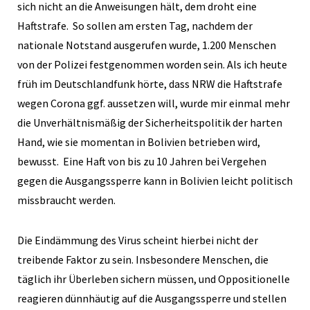
sich nicht an die Anweisungen hält, dem droht eine
Haftstrafe. So sollen am ersten Tag, nachdem der
nationale Notstand ausgerufen wurde, 1.200 Menschen
von der Polizei festgenommen worden sein. Als ich heute
früh im Deutschlandfunk hörte, dass NRW die Haftstrafe
wegen Corona ggf. aussetzen will, wurde mir einmal mehr
die Unverhältnismäßig der Sicherheitspolitik der harten
Hand, wie sie momentan in Bolivien betrieben wird,
bewusst. Eine Haft von bis zu 10 Jahren bei Vergehen
gegen die Ausgangssperre kann in Bolivien leicht politisch
missbraucht werden.
Die Eindämmung des Virus scheint hierbei nicht der
treibende Faktor zu sein. Insbesondere Menschen, die
täglich ihr Überleben sichern müssen, und Oppositionelle
reagieren dünnhäutig auf die Ausgangssperre und stellen