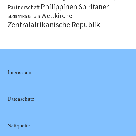
Philippinen
Spiritaner
Partnerschaft
Weltkirche
Südafrika
Umwelt
Zentralafrikanische Republik
Impressum
Datenschutz
Netiquette