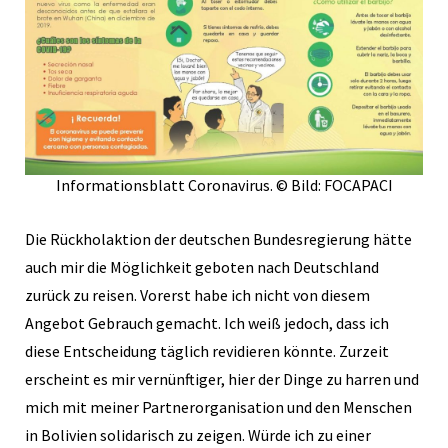
Informationsblatt Coronavirus. © Bild: FOCAPACI
Die Rückholaktion der deutschen Bundesregierung hätte
auch mir die Möglichkeit geboten nach Deutschland
zurück zu reisen. Vorerst habe ich nicht von diesem
Angebot Gebrauch gemacht. Ich weiß jedoch, dass ich
diese Entscheidung täglich revidieren könnte. Zurzeit
erscheint es mir vernünftiger, hier der Dinge zu harren und
mich mit meiner Partnerorganisation und den Menschen
in Bolivien solidarisch zu zeigen. Würde ich zu einer