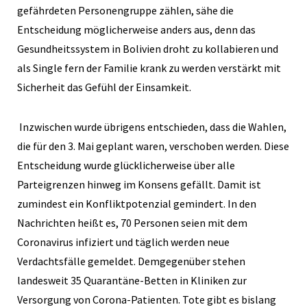
gefährdeten Personengruppe zählen, sähe die
Entscheidung möglicherweise anders aus, denn das
Gesundheitssystem in Bolivien droht zu kollabieren und
als Single fern der Familie krank zu werden verstärkt mit
Sicherheit das Gefühl der Einsamkeit.
Inzwischen wurde übrigens entschieden, dass die Wahlen,
die für den 3. Mai geplant waren, verschoben werden. Diese
Entscheidung wurde glücklicherweise über alle
Parteigrenzen hinweg im Konsens gefällt. Damit ist
zumindest ein Konfliktpotenzial gemindert. In den
Nachrichten heißt es, 70 Personen seien mit dem
Coronavirus infiziert und täglich werden neue
Verdachtsfälle gemeldet. Demgegenüber stehen
landesweit 35 Quarantäne-Betten in Kliniken zur
Versorgung von Corona-Patienten. Tote gibt es bislang