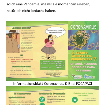
solch eine Pandemie, wie wir sie momentan erleben,
natürlich nicht bedacht haben.
Informationsblatt Coronavirus. © Bild: FOCAPACI