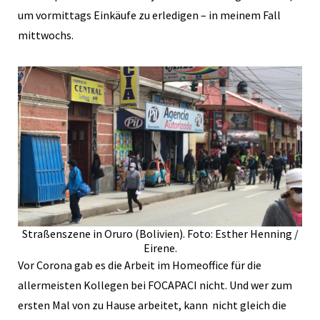
um vormittags Einkäufe zu erledigen – in meinem Fall
mittwochs.
Straßenszene in Oruro (Bolivien). Foto: Esther Henning /
Eirene.
Vor Corona gab es die Arbeit im Homeoffice für die
allermeisten Kollegen bei FOCAPACI nicht. Und wer zum
ersten Mal von zu Hause arbeitet, kann nicht gleich die