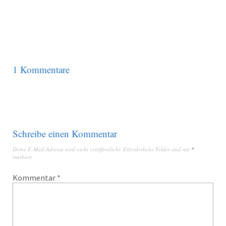
1 Kommentare
Schreibe einen Kommentar
Deine E-Mail-Adresse wird nicht veröffentlicht.
Erforderliche Felder sind mit
*
markiert
Kommentar
*