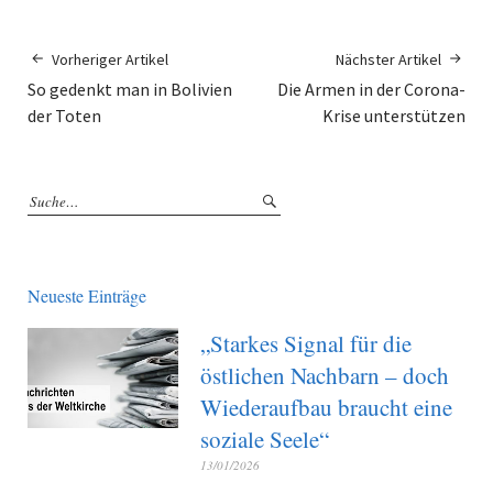
Vorheriger Artikel
Nächster Artikel
So gedenkt man in Bolivien
Die Armen in der Corona-
der Toten
Krise unterstützen
Neueste Einträge
„Starkes Signal für die
östlichen Nachbarn – doch
Wiederaufbau braucht eine
soziale Seele“
13/01/2026