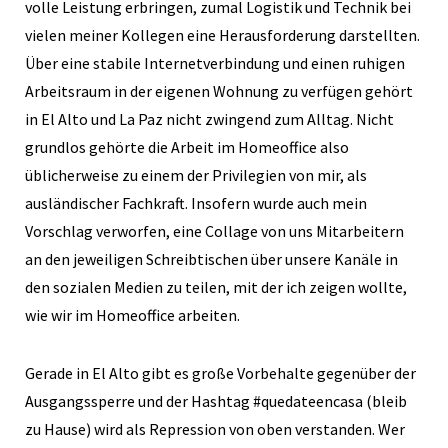
volle Leistung erbringen, zumal Logistik und Technik bei
vielen meiner Kollegen eine Herausforderung darstellten.
Über eine stabile Internetverbindung und einen ruhigen
Arbeitsraum in der eigenen Wohnung zu verfügen gehört
in El Alto und La Paz nicht zwingend zum Alltag. Nicht
grundlos gehörte die Arbeit im Homeoffice also
üblicherweise zu einem der Privilegien von mir, als
ausländischer Fachkraft. Insofern wurde auch mein
Vorschlag verworfen, eine Collage von uns Mitarbeitern
an den jeweiligen Schreibtischen über unsere Kanäle in
den sozialen Medien zu teilen, mit der ich zeigen wollte,
wie wir im Homeoffice arbeiten.
Gerade in El Alto gibt es große Vorbehalte gegenüber der
Ausgangssperre und der Hashtag #quedateencasa (bleib
zu Hause) wird als Repression von oben verstanden. Wer