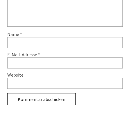
Name
*
E-Mail-Adresse
*
Website