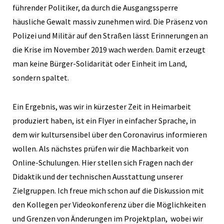
führender Politiker, da durch die Ausgangssperre
häusliche Gewalt massiv zunehmen wird. Die Präsenz von
Polizei und Militär auf den Straßen lässt Erinnerungen an
die Krise im November 2019 wach werden. Damit erzeugt
man keine Bürger-Solidarität oder Einheit im Land,
sondern spaltet.
Ein Ergebnis, was wir in kürzester Zeit in Heimarbeit
produziert haben, ist ein Flyer in einfacher Sprache, in
dem wir kultursensibel über den Coronavirus informieren
wollen. Als nächstes prüfen wir die Machbarkeit von
Online-Schulungen. Hier stellen sich Fragen nach der
Didaktik und der technischen Ausstattung unserer
Zielgruppen. Ich freue mich schon auf die Diskussion mit
den Kollegen per Videokonferenz über die Möglichkeiten
und Grenzen von Änderungen im Projektplan, wobei wir