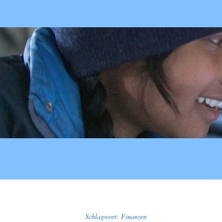
Schlagwort:
Finanzen