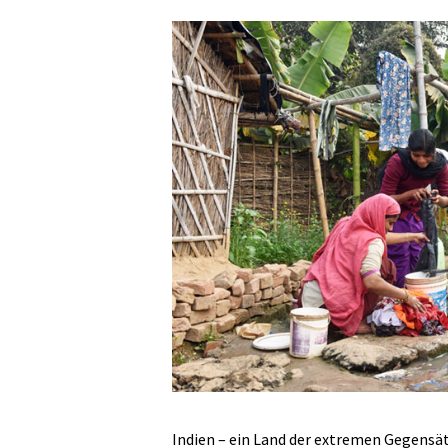
Indien – ein Land der extremen Gegensät