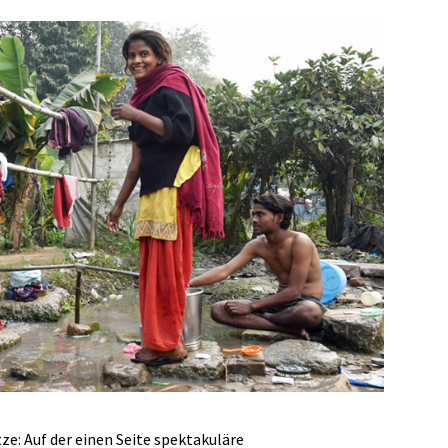
ze: Auf der einen Seite spektakuläre