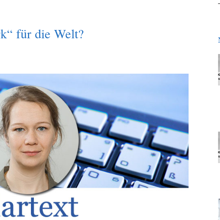
“ für die Welt?