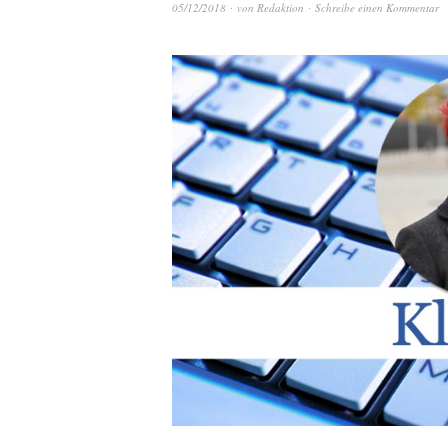
05/12/2018
von
Redaktion
Schreibe einen Kommentar